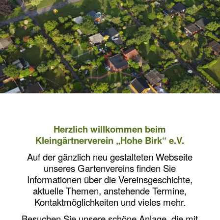
Herzlich willkommen beim
Kleingärtnerverein „Hohe Birk“ e.V.
Auf der gänzlich neu gestalteten Webseite
unseres Gartenvereins finden Sie
Informationen über die Vereinsgeschichte,
aktuelle Themen, anstehende Termine,
Kontaktmöglichkeiten und vieles mehr.
Besuchen Sie unsere schöne Anlage, die mit