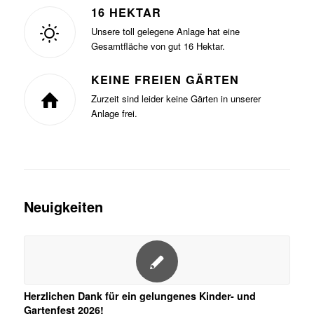
16 HEKTAR
Unsere toll gelegene Anlage hat eine
Gesamtfläche von gut 16 Hektar.
KEINE FREIEN GÄRTEN
Zurzeit sind leider keine Gärten in unserer
Anlage frei.
Neuigkeiten
Herzlichen Dank für ein gelungenes Kinder- und
Gartenfest 2026!