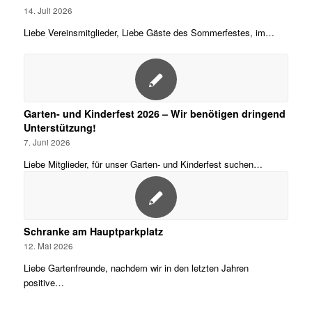
14. Juli 2026
Liebe Vereinsmitglieder, Liebe Gäste des Sommerfestes, im…
Garten- und Kinderfest 2026 – Wir benötigen dringend
Unterstützung!
7. Juni 2026
Liebe Mitglieder, für unser Garten- und Kinderfest suchen…
Schranke am Hauptparkplatz
12. Mai 2026
Liebe Gartenfreunde, nachdem wir in den letzten Jahren
positive…