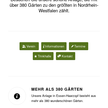
über 380 Gärten zu den größten in Nordrhein-
Westfalen zählt.
Verein
Informationen
Termine
Trinkhalle
Kontakt
MEHR ALS 380 GÄRTEN
Unsere Anlage in Essen-Haarzopf besteht aus
mehr als 380 wunderschönen Gärten.