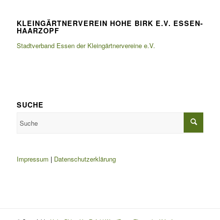
KLEINGÄRTNERVEREIN HOHE BIRK E.V. ESSEN-
HAARZOPF
Stadtverband Essen der Kleingärtnervereine e.V.
SUCHE
Impressum
|
Datenschutzerklärung