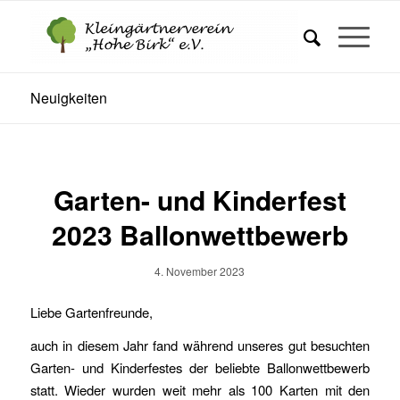
Neuigkeiten
Garten- und Kinderfest
2023 Ballonwettbewerb
4. November 2023
Liebe Gartenfreunde,
auch in diesem Jahr fand während unseres gut besuchten
Garten- und Kinderfestes der beliebte Ballonwettbewerb
statt. Wieder wurden weit mehr als 100 Karten mit den