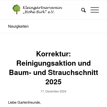
Neuigkeiten
Korrektur:
Reinigungsaktion und
Baum- und Strauchschnitt
2025
17. Dezember 2024
Liebe Gartenfreunde,