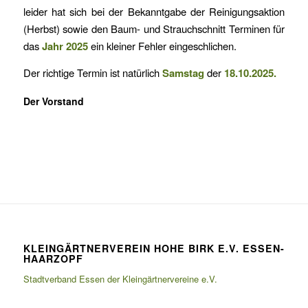
leider hat sich bei der Bekanntgabe der Reinigungsaktion
(Herbst) sowie den Baum- und Strauchschnitt Terminen für
das
Jahr 2025
ein kleiner Fehler eingeschlichen.
Der richtige Termin ist natürlich
Samstag
der
18.10.2025.
Der Vorstand
KLEINGÄRTNERVEREIN HOHE BIRK E.V. ESSEN-
HAARZOPF
Stadtverband Essen der Kleingärtnervereine e.V.