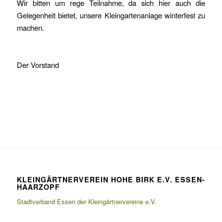
Wir bitten um rege Teilnahme, da sich hier auch die
Gelegenheit bietet, unsere Kleingartenanlage winterfest zu
machen.
Der Vorstand
KLEINGÄRTNERVEREIN HOHE BIRK E.V. ESSEN-
HAARZOPF
Stadtverband Essen der Kleingärtnervereine e.V.