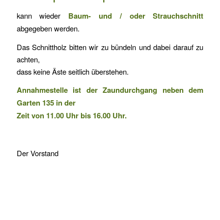
kann wieder
Baum- und / oder Strauchschnitt
abgegeben werden.
Das Schnittholz bitten wir zu bündeln und dabei darauf zu
achten,
dass keine Äste seitlich überstehen.
Annahmestelle ist der Zaundurchgang neben dem
Garten 135 in der
Zeit von 11.00 Uhr bis 16.00 Uhr.
Der Vorstand