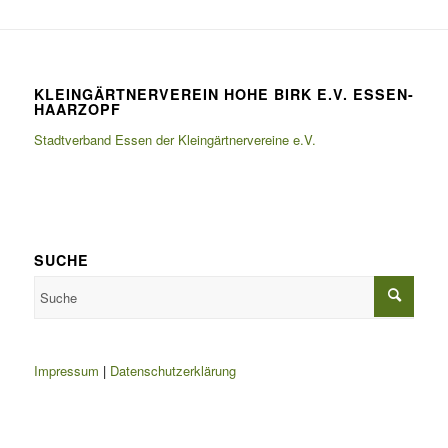
KLEINGÄRTNERVEREIN HOHE BIRK E.V. ESSEN-
HAARZOPF
Stadtverband Essen der Kleingärtnervereine e.V.
SUCHE
Impressum
|
Datenschutzerklärung