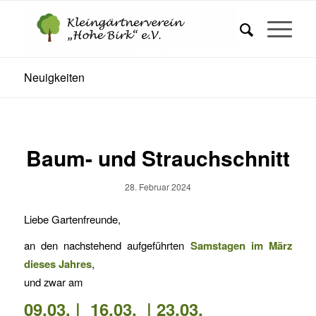
Neuigkeiten
Baum- und Strauchschnitt
28. Februar 2024
Liebe Gartenfreunde,
an den nachstehend aufgeführten
Samstagen im März
dieses Jahres
,
und zwar am
09.03. | 16.03. | 23.03.